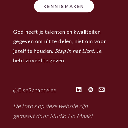
KENNISMAKEN
God heeft je talenten en kwaliteiten
gegeven om uit te delen, niet om voor
jezelf te houden.
Stap in het Licht.
Je
hebt zoveel te geven.
@ElsaSchaddelee
De foto's op deze website zijn
gemaakt door Studio Lin Maakt