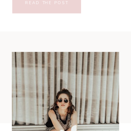
READ THE POST