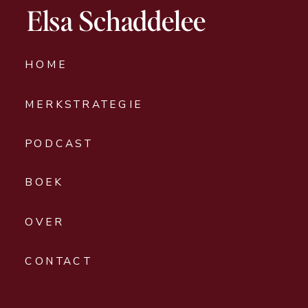
Elsa Schaddelee
HOME
MERKSTRATEGIE
PODCAST
BOEK
OVER
CONTACT