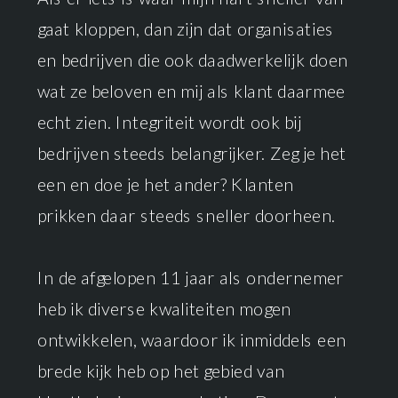
gaat kloppen, dan zijn dat organisaties
en bedrijven die ook daadwerkelijk doen
wat ze beloven en mij als klant daarmee
echt zien. Integriteit wordt ook bij
bedrijven steeds belangrijker. Zeg je het
een en doe je het ander? Klanten
prikken daar steeds sneller doorheen.
In de afgelopen 11 jaar als ondernemer
heb ik diverse kwaliteiten mogen
ontwikkelen, waardoor ik inmiddels een
brede kijk heb op het gebied van