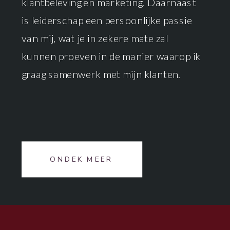
klantbeleving en marketing. Daarnaast
is leiderschap een persoonlijke passie
van mij, wat je in zekere mate zal
kunnen proeven in de manier waarop ik
graag samenwerk met mijn klanten.
ONDEK MEER